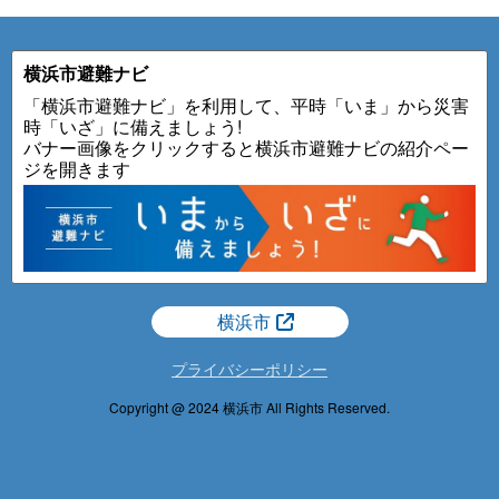
横浜市避難ナビ
「横浜市避難ナビ」を利用して、平時「いま」から災害
時「いざ」に備えましょう!
バナー画像をクリックすると横浜市避難ナビの紹介ペー
ジを開きます
横浜市
プライバシーポリシー
Copyright @ 2024 横浜市 All Rights Reserved.