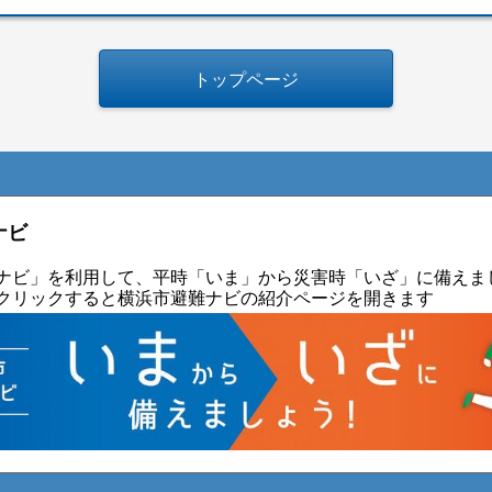
トップページ
ナビ
ナビ」を利用して、平時「いま」から災害時「いざ」に備えまし
クリックすると横浜市避難ナビの紹介ページを開きます