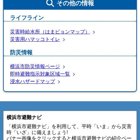
その他の情報
ライフライン
災害時給水所（はまピョンマップ）
災害用ハマッコトイレ
防災情報
横浜市防災情報ページ
即時避難指示対象区域一覧
浸水ハザードマップ
横浜市避難ナビ
「横浜市避難ナビ」を利用して、平時「いま」から災害
時「いざ」に備えましょう!
バナー画像をクリックすると横浜市避難ナビの紹介ペー