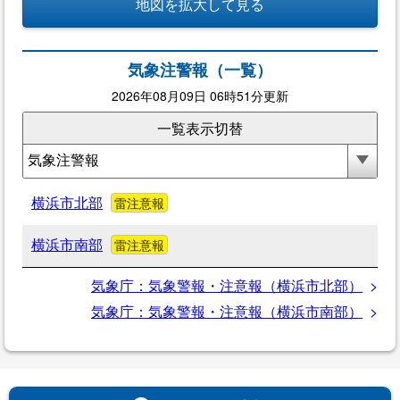
地図を拡大して見る
気象注警報（一覧）
2026年08月09日 06時51分更新
一覧表示切替
横浜市北部
雷注意報
横浜市南部
雷注意報
気象庁：気象警報・注意報（横浜市北部）
気象庁：気象警報・注意報（横浜市南部）