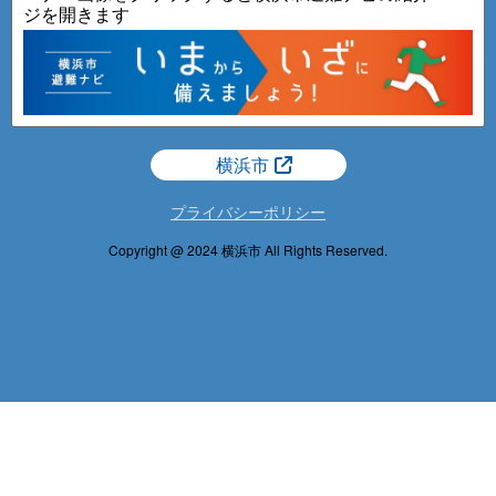
ジを開きます
横浜市
プライバシーポリシー
Copyright @ 2024 横浜市 All Rights Reserved.