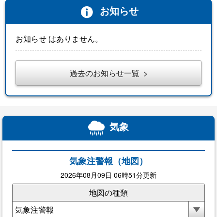
お知らせ
お知らせ はありません。
過去のお知らせ一覧
気象
気象注警報（地図）
2026年08月09日 06時51分更新
地図の種類